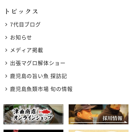
トピックス
7代目ブログ
お知らせ
メディア掲載
出張マグロ解体ショー
鹿児島の旨い魚 探訪記
鹿児島魚類市場 旬の情報