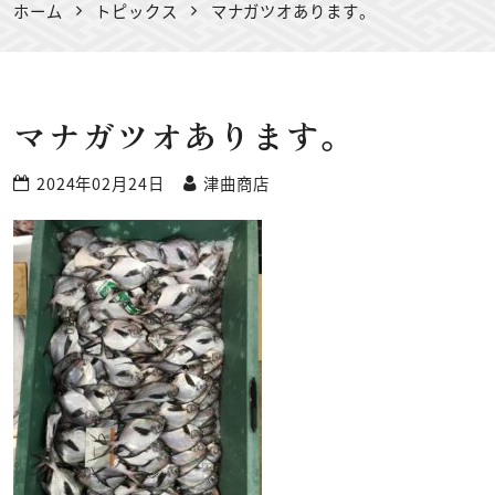
ホーム
トピックス
マナガツオあります。
マナガツオあります。
2024年02月24日
津曲商店