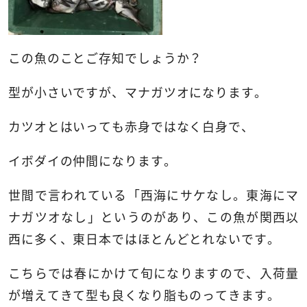
この魚のことご存知でしょうか？
型が小さいですが、マナガツオになります。
カツオとはいっても赤身ではなく白身で、
イボダイの仲間になります。
世間で言われている「西海にサケなし。東海にマ
ナガツオなし」というのがあり、この魚が関西以
西に多く、東日本ではほとんどとれないです。
こちらでは春にかけて旬になりますので、入荷量
が増えてきて型も良くなり脂ものってきます。