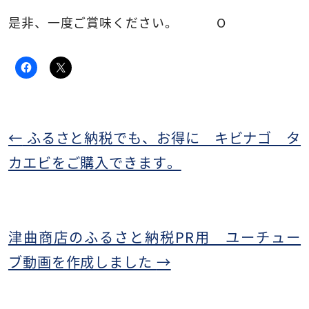
是非、一度ご賞味ください。 O
←
ふるさと納税でも、お得に キビナゴ タ
カエビをご購入できます。
津曲商店のふるさと納税PR用 ユーチュー
ブ動画を作成しました
→