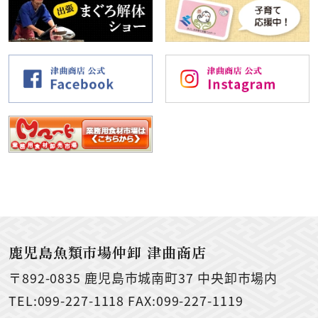
鹿児島魚類市場仲卸 津曲商店
〒892-0835
鹿児島市城南町37 中央卸市場内
TEL:099-227-1118 FAX:099-227-1119