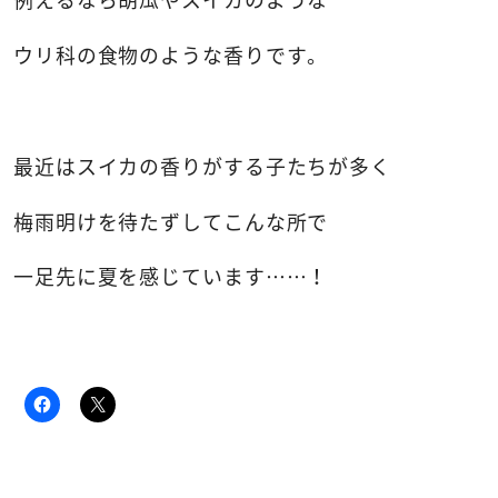
ウリ科の食物のような香りです。
最近はスイカの香りがする子たちが多く
梅雨明けを待たずしてこんな所で
一足先に夏を感じています……！