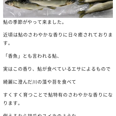
鮎の季節がやって来ました。
近頃は鮎のさわやかな香りに日々癒されておりま
す。
「香魚」とも言われる鮎、
実はこの香り、鮎が食べているエサによるもので
綺麗に澄んだ川の藻や苔を食べて
すくすく育つことで鮎特有のさわやかな香りにな
ります。
例えるなら胡瓜やスイカのような