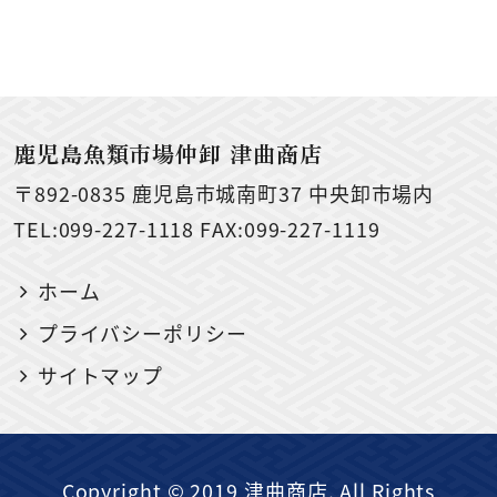
鹿児島魚類市場仲卸 津曲商店
〒892-0835
鹿児島市城南町37 中央卸市場内
TEL:099-227-1118 FAX:099-227-1119
ホーム
プライバシーポリシー
サイトマップ
Copyright © 2019 津曲商店. All Rights