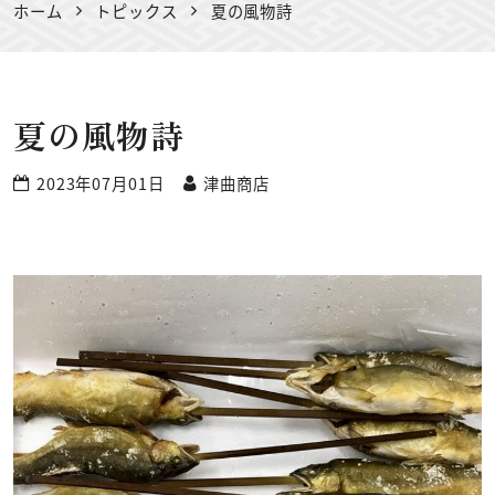
ホーム
トピックス
夏の風物詩
夏の風物詩
2023年07月01日
津曲商店