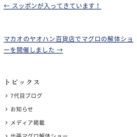
←
スッポンが入ってきています！
マカオのヤオハン百貨店でマグロの解体ショ
ーを開催しました
→
トピックス
7代目ブログ
お知らせ
メディア掲載
出張マグロ解体ショー