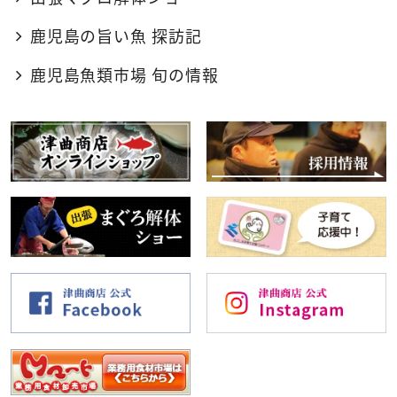
鹿児島の旨い魚 探訪記
鹿児島魚類市場 旬の情報