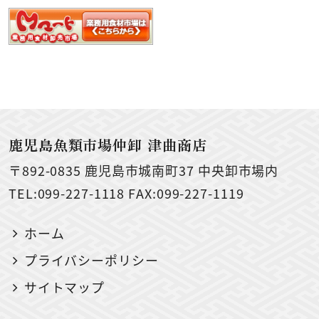
鹿児島魚類市場仲卸 津曲商店
〒892-0835
鹿児島市城南町37 中央卸市場内
TEL:099-227-1118 FAX:099-227-1119
ホーム
プライバシーポリシー
サイトマップ