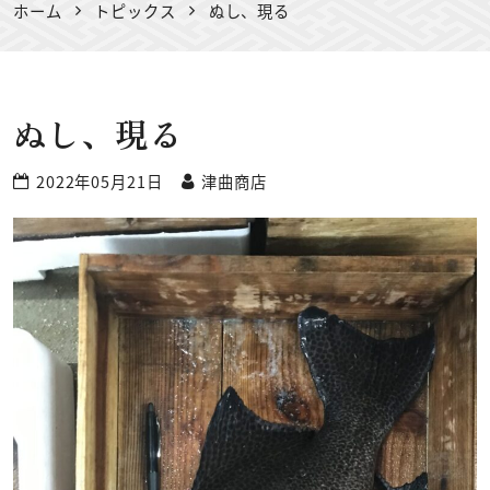
ホーム
トピックス
ぬし、現る
ぬし、現る
2022年05月21日
津曲商店