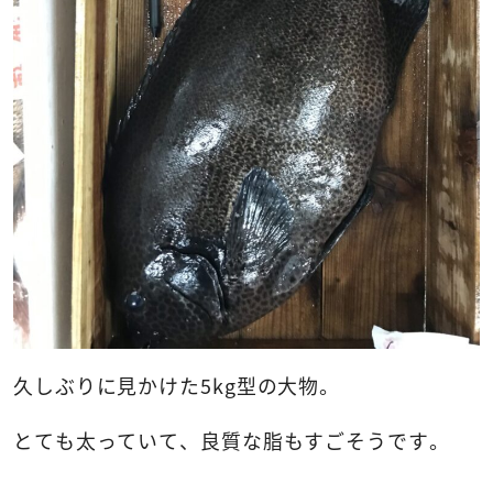
久しぶりに見かけた5kg型の大物。
とても太っていて、良質な脂もすごそうです。