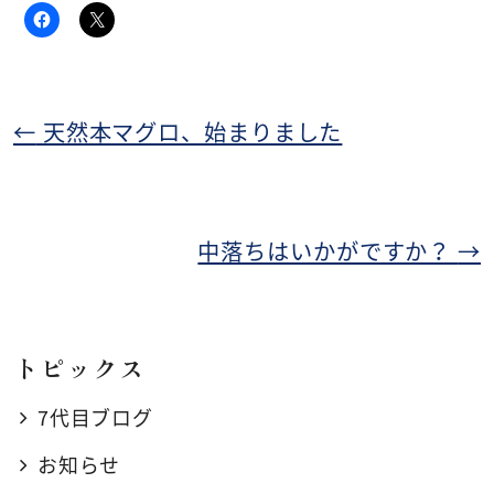
←
天然本マグロ、始まりました
中落ちはいかがですか？
→
トピックス
7代目ブログ
お知らせ