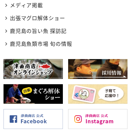
メディア掲載
出張マグロ解体ショー
鹿児島の旨い魚 探訪記
鹿児島魚類市場 旬の情報