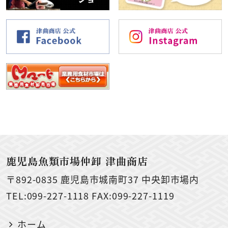
鹿児島魚類市場仲卸 津曲商店
〒892-0835
鹿児島市城南町37 中央卸市場内
TEL:099-227-1118 FAX:099-227-1119
ホーム