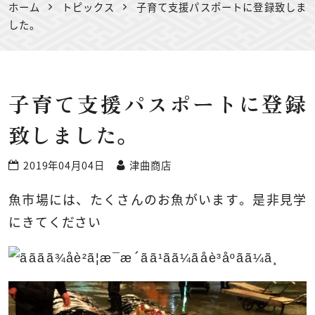
ホーム
トピックス
子育て支援パスポートに登録致しま
した。
子育て支援パスポートに登録
致しました。
2019年04月04日
津曲商店
魚市場には、たくさんのお魚がいます。是非見学
にきてください