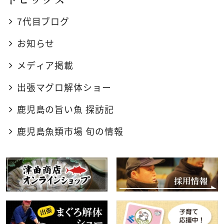
7代目ブログ
お知らせ
メディア掲載
出張マグロ解体ショー
鹿児島の旨い魚 探訪記
鹿児島魚類市場 旬の情報